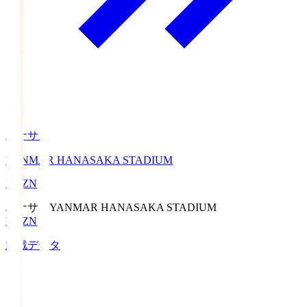
ハナサカ
YANMAR HANASAKA STADIUM
DAZN
ハナサカ
YANMAR HANASAKA STADIUM
DAZN
対戦データ