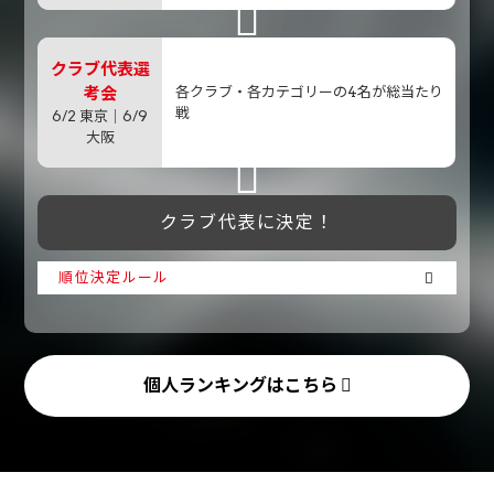
クラブ代表選
考会
各クラブ・各カテゴリーの4名が総当たり
戦
6/2 東京｜6/9
大阪
クラブ代表に決定！
順位決定ルール
個人ランキングはこちら