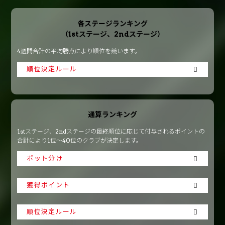
各ステージランキング
（1stステージ、2ndステージ）
4週間合計の平均勝点により順位を競います。
順位決定ルール
通算ランキング
1stステージ、2ndステージの最終順位に応じて付与されるポイントの
合計により1位～40位のクラブが決定します。
ポット分け
獲得ポイント
順位決定ルール