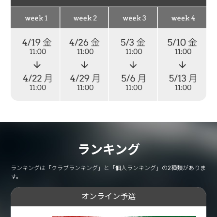
ランキング
ランキングは「クラブランキング」と「個人ランキング」の2種類がありま
す。
オンライン予選