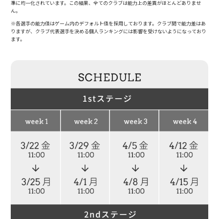
準に均一化されています。この結果、全てのクラブは能力上の差異がほとんどありませ
ん。
※各選手の能力値はゲーム内のデフォルト値を採用しております。クラブ間で能力差はあ
りますが、クラブ代表選手を決める個人ランキングには影響を受けないようになっており
ます。