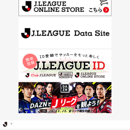
Ｊリーグ TOP