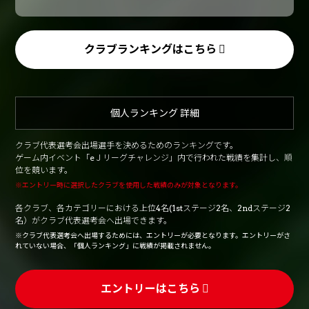
クラブランキングはこちら
個人ランキング 詳細
クラブ代表選考会出場選手を決めるためのランキングです。
ゲーム内イベント「eＪリーグチャレンジ」内で行われた戦績を集計し、順
位を競います。
※エントリー時に選択したクラブを使用した戦績のみが対象となります。
各クラブ、各カテゴリーにおける上位4名(1stステージ2名、2ndステージ2
名）がクラブ代表選考会へ出場できます。
※クラブ代表選考会へ出場するためには、エントリーが必要となります。エントリーがさ
れていない場合、「個人ランキング」に戦績が掲載されません。
エントリーはこちら