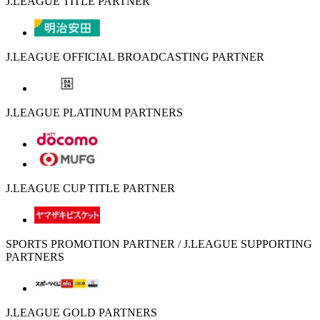
J.LEAGUE TITLE PARTNER
J.LEAGUE OFFICIAL BROADCASTING PARTNER
J.LEAGUE PLATINUM PARTNERS
J.LEAGUE CUP TITLE PARTNER
SPORTS PROMOTION PARTNER / J.LEAGUE SUPPORTING
PARTNERS
J.LEAGUE GOLD PARTNERS