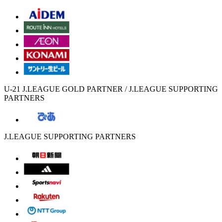
U-21 J.LEAGUE GOLD PARTNER / J.LEAGUE SUPPORTING
PARTNERS
J.LEAGUE SUPPORTING PARTNERS