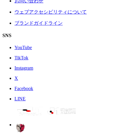
お問い合わせ
ウェブアクセシビリティについて
ブランドガイドライン
SNS
YouTube
TikTok
Instagram
X
Facebook
LINE