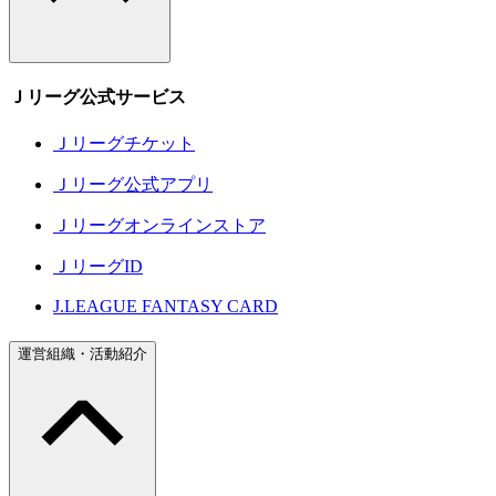
Ｊリーグ公式サービス
Ｊリーグチケット
Ｊリーグ公式アプリ
Ｊリーグオンラインストア
ＪリーグID
J.LEAGUE FANTASY CARD
運営組織・活動紹介