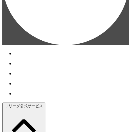
Ｊリーグ公式サービス