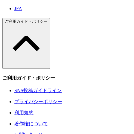
JFA
ご利用ガイド・ポリシー
ご利用ガイド・ポリシー
SNS投稿ガイドライン
プライバシーポリシー
利用規約
著作権について