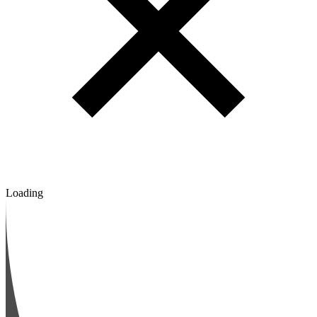
Loading