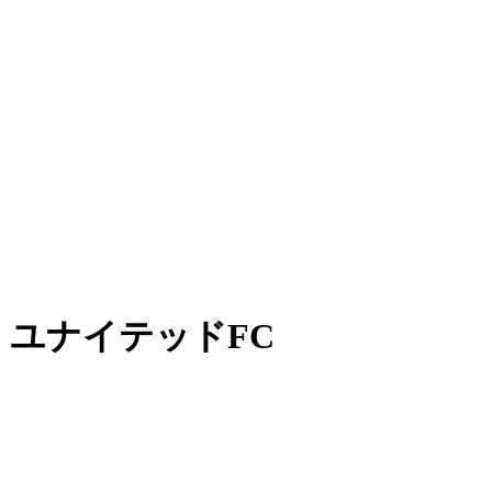
 ユナイテッドFC