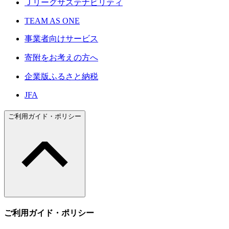
Ｊリーグサステナビリティ
TEAM AS ONE
事業者向けサービス
寄附をお考えの方へ
企業版ふるさと納税
JFA
ご利用ガイド・ポリシー
ご利用ガイド・ポリシー