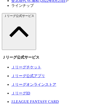
全北現代 vs 浦和 (2022年8月25日)
>
ラインナップ
Ｊリーグ公式サービス
Ｊリーグ公式サービス
Ｊリーグチケット
Ｊリーグ公式アプリ
Ｊリーグオンラインストア
ＪリーグID
J.LEAGUE FANTASY CARD