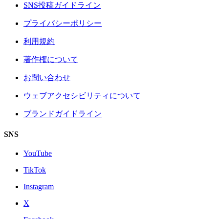
SNS投稿ガイドライン
プライバシーポリシー
利用規約
著作権について
お問い合わせ
ウェブアクセシビリティについて
ブランドガイドライン
SNS
YouTube
TikTok
Instagram
X