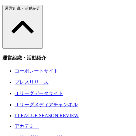
運営組織・活動紹介
運営組織・活動紹介
コーポレートサイト
プレスリリース
Ｊリーグデータサイト
Ｊリーグメディアチャンネル
J.LEAGUE SEASON REVIEW
アカデミー