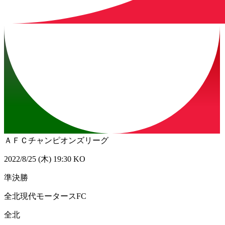
ＡＦＣチャンピオンズリーグ
2022/8/25 (木) 19:30 KO
準決勝
全北現代モータースFC
全北