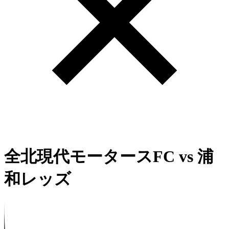
全北現代モータースFC
vs
浦
和レッズ