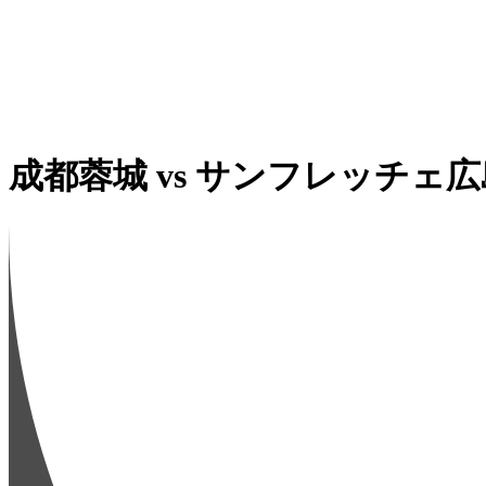
成都蓉城
vs
サンフレッチェ広