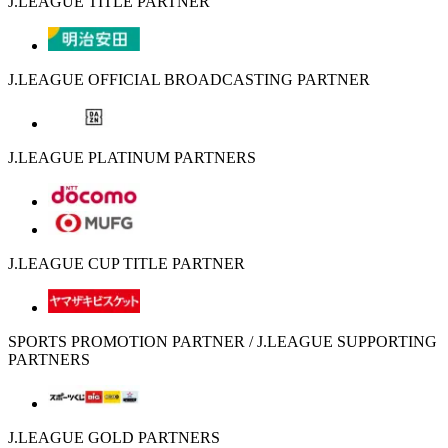
J.LEAGUE TITLE PARTNER
J.LEAGUE OFFICIAL BROADCASTING PARTNER
J.LEAGUE PLATINUM PARTNERS
J.LEAGUE CUP TITLE PARTNER
SPORTS PROMOTION PARTNER / J.LEAGUE SUPPORTING
PARTNERS
J.LEAGUE GOLD PARTNERS