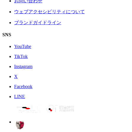
お問い合わせ
ウェブアクセシビリティについて
ブランドガイドライン
SNS
YouTube
TikTok
Instagram
X
Facebook
LINE