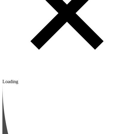
Loading