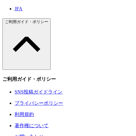
JFA
ご利用ガイド・ポリシー
ご利用ガイド・ポリシー
SNS投稿ガイドライン
プライバシーポリシー
利用規約
著作権について