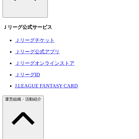
Ｊリーグ公式サービス
Ｊリーグチケット
Ｊリーグ公式アプリ
Ｊリーグオンラインストア
ＪリーグID
J.LEAGUE FANTASY CARD
運営組織・活動紹介