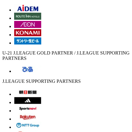
U-21 J.LEAGUE GOLD PARTNER / J.LEAGUE SUPPORTING
PARTNERS
J.LEAGUE SUPPORTING PARTNERS