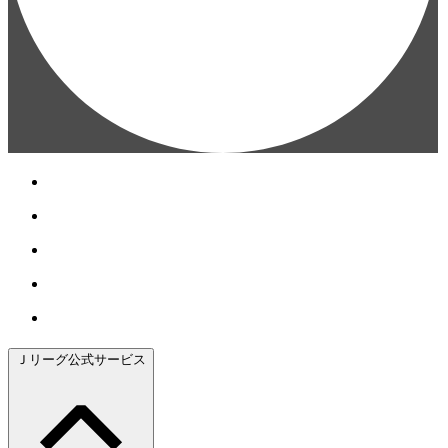
Ｊリーグ公式サービス