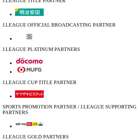
J.LEAGUE TITLE PARTNER
J.LEAGUE OFFICIAL BROADCASTING PARTNER
J.LEAGUE PLATINUM PARTNERS
J.LEAGUE CUP TITLE PARTNER
SPORTS PROMOTION PARTNER / J.LEAGUE SUPPORTING
PARTNERS
J.LEAGUE GOLD PARTNERS