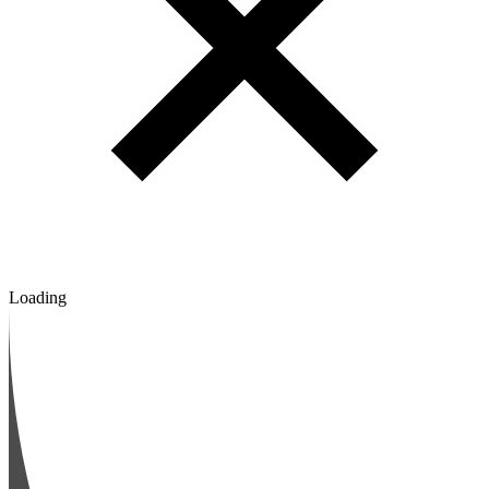
Loading