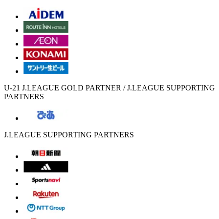
U-21 J.LEAGUE GOLD PARTNER / J.LEAGUE SUPPORTING
PARTNERS
J.LEAGUE SUPPORTING PARTNERS