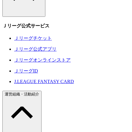
Ｊリーグ公式サービス
Ｊリーグチケット
Ｊリーグ公式アプリ
Ｊリーグオンラインストア
ＪリーグID
J.LEAGUE FANTASY CARD
運営組織・活動紹介