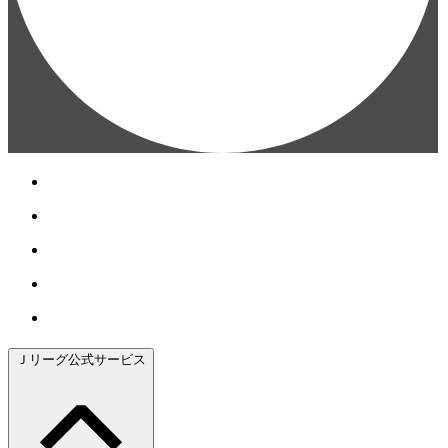
Ｊリーグ公式サービス