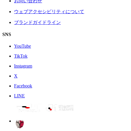
お問い合わせ
ウェブアクセシビリティについて
ブランドガイドライン
SNS
YouTube
TikTok
Instagram
X
Facebook
LINE