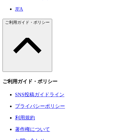
JFA
ご利用ガイド・ポリシー
ご利用ガイド・ポリシー
SNS投稿ガイドライン
プライバシーポリシー
利用規約
著作権について