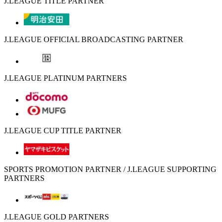
J.LEAGUE TITLE PARTNER
J.LEAGUE OFFICIAL BROADCASTING PARTNER
J.LEAGUE PLATINUM PARTNERS
J.LEAGUE CUP TITLE PARTNER
SPORTS PROMOTION PARTNER / J.LEAGUE SUPPORTING
PARTNERS
J.LEAGUE GOLD PARTNERS