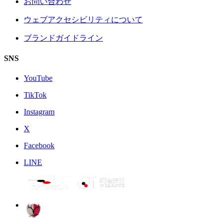
お問い合わせ
ウェブアクセシビリティについて
ブランドガイドライン
SNS
YouTube
TikTok
Instagram
X
Facebook
LINE