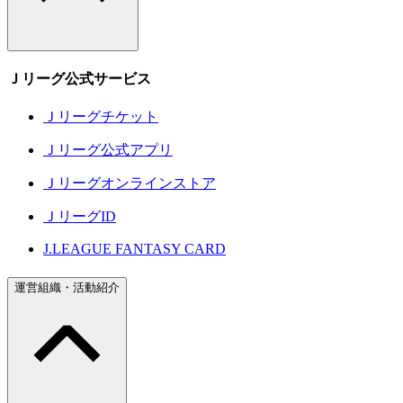
Ｊリーグ公式サービス
Ｊリーグチケット
Ｊリーグ公式アプリ
Ｊリーグオンラインストア
ＪリーグID
J.LEAGUE FANTASY CARD
運営組織・活動紹介