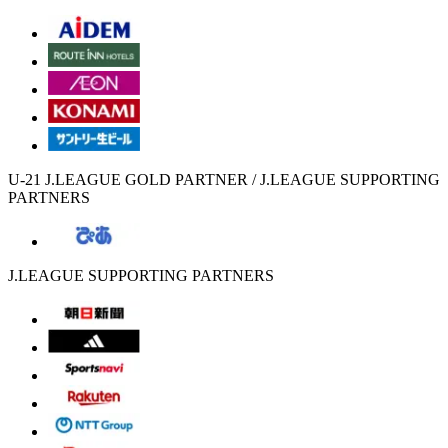
U-21 J.LEAGUE GOLD PARTNER / J.LEAGUE SUPPORTING
PARTNERS
J.LEAGUE SUPPORTING PARTNERS