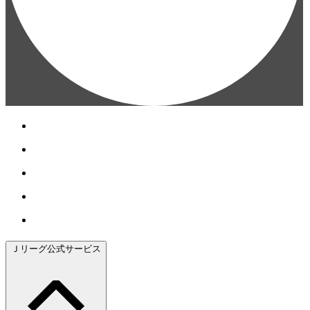
Ｊリーグ公式サービス