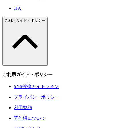
JFA
ご利用ガイド・ポリシー
ご利用ガイド・ポリシー
SNS投稿ガイドライン
プライバシーポリシー
利用規約
著作権について