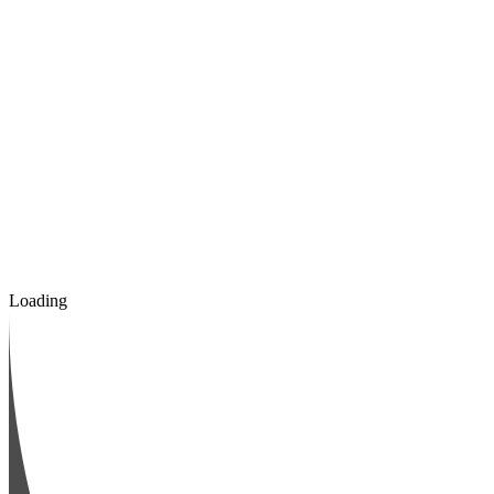
Loading