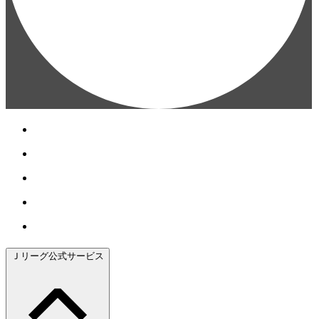
Ｊリーグ公式サービス