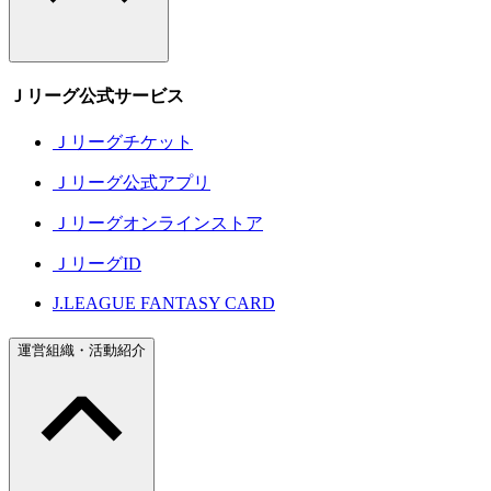
Ｊリーグ公式サービス
Ｊリーグチケット
Ｊリーグ公式アプリ
Ｊリーグオンラインストア
ＪリーグID
J.LEAGUE FANTASY CARD
運営組織・活動紹介