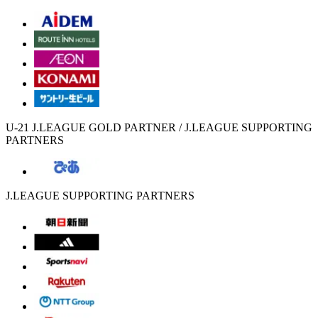
U-21 J.LEAGUE GOLD PARTNER / J.LEAGUE SUPPORTING
PARTNERS
J.LEAGUE SUPPORTING PARTNERS