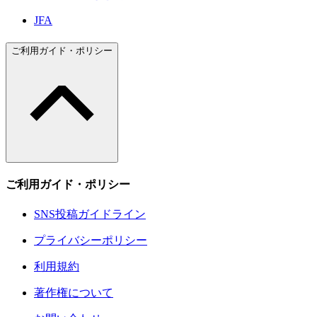
JFA
ご利用ガイド・ポリシー
ご利用ガイド・ポリシー
SNS投稿ガイドライン
プライバシーポリシー
利用規約
著作権について