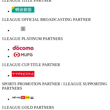
J.LEAGUE TITLE PARTNER
J.LEAGUE OFFICIAL BROADCASTING PARTNER
J.LEAGUE PLATINUM PARTNERS
J.LEAGUE CUP TITLE PARTNER
SPORTS PROMOTION PARTNER / J.LEAGUE SUPPORTING
PARTNERS
J.LEAGUE GOLD PARTNERS