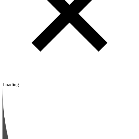
Loading