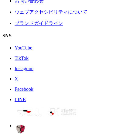
お問い合わせ
ウェブアクセシビリティについて
ブランドガイドライン
SNS
YouTube
TikTok
Instagram
X
Facebook
LINE