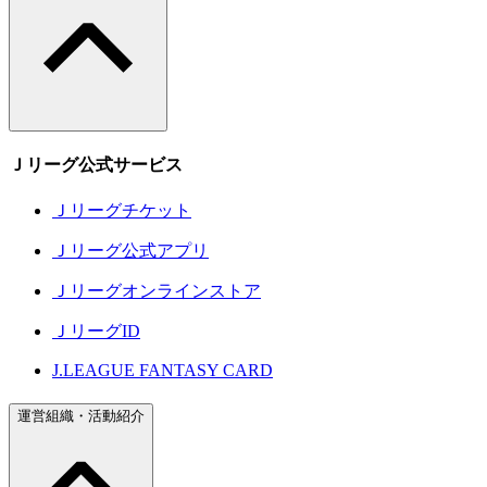
Ｊリーグ公式サービス
Ｊリーグチケット
Ｊリーグ公式アプリ
Ｊリーグオンラインストア
ＪリーグID
J.LEAGUE FANTASY CARD
運営組織・活動紹介