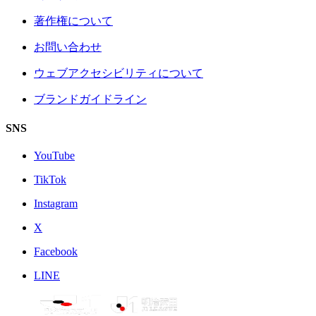
著作権について
お問い合わせ
ウェブアクセシビリティについて
ブランドガイドライン
SNS
YouTube
TikTok
Instagram
X
Facebook
LINE