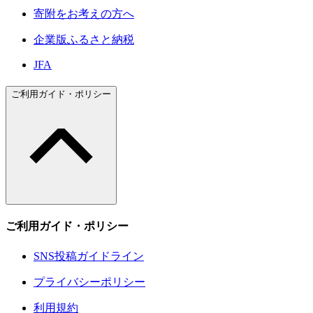
寄附をお考えの方へ
企業版ふるさと納税
JFA
ご利用ガイド・ポリシー
ご利用ガイド・ポリシー
SNS投稿ガイドライン
プライバシーポリシー
利用規約