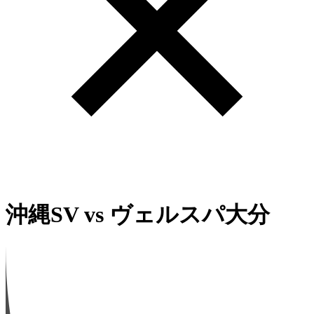
沖縄SV
vs
ヴェルスパ大分