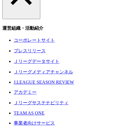
運営組織・活動紹介
コーポレートサイト
プレスリリース
Ｊリーグデータサイト
Ｊリーグメディアチャンネル
J.LEAGUE SEASON REVIEW
アカデミー
Ｊリーグサステナビリティ
TEAM AS ONE
事業者向けサービス