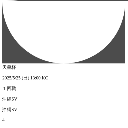
天皇杯
2025/5/25 (日) 13:00 KO
１回戦
沖縄SV
沖縄SV
4