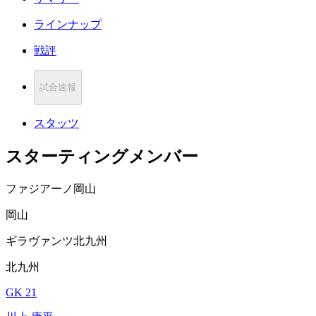
ラインナップ
戦評
試合速報
スタッツ
スターティングメンバー
ファジアーノ岡山
岡山
ギラヴァンツ北九州
北九州
GK 21