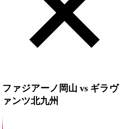
ファジアーノ岡山
vs
ギラヴ
ァンツ北九州