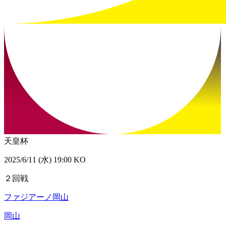
天皇杯
2025/6/11 (水) 19:00 KO
２回戦
ファジアーノ岡山
岡山