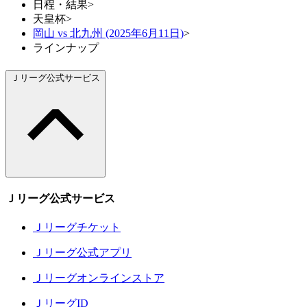
日程・結果
>
天皇杯
>
岡山 vs 北九州 (2025年6月11日)
>
ラインナップ
Ｊリーグ公式サービス
Ｊリーグ公式サービス
Ｊリーグチケット
Ｊリーグ公式アプリ
Ｊリーグオンラインストア
ＪリーグID