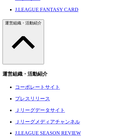
J.LEAGUE FANTASY CARD
運営組織・活動紹介
運営組織・活動紹介
コーポレートサイト
プレスリリース
Ｊリーグデータサイト
Ｊリーグメディアチャンネル
J.LEAGUE SEASON REVIEW