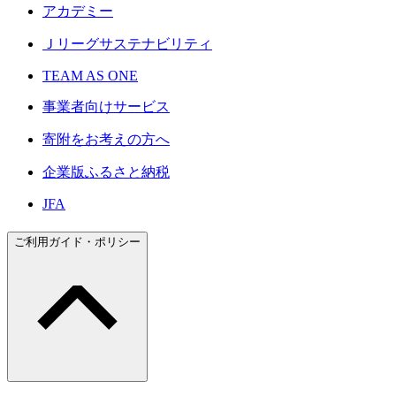
アカデミー
Ｊリーグサステナビリティ
TEAM AS ONE
事業者向けサービス
寄附をお考えの方へ
企業版ふるさと納税
JFA
ご利用ガイド・ポリシー