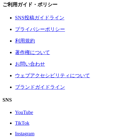
ご利用ガイド・ポリシー
SNS投稿ガイドライン
プライバシーポリシー
利用規約
著作権について
お問い合わせ
ウェブアクセシビリティについて
ブランドガイドライン
SNS
YouTube
TikTok
Instagram