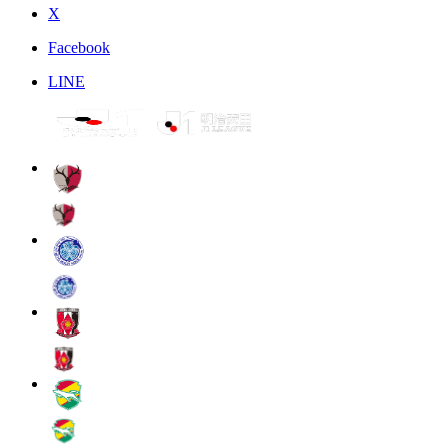
X
Facebook
LINE