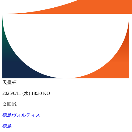
天皇杯
2025/6/11 (水) 18:30 KO
２回戦
徳島ヴォルティス
徳島