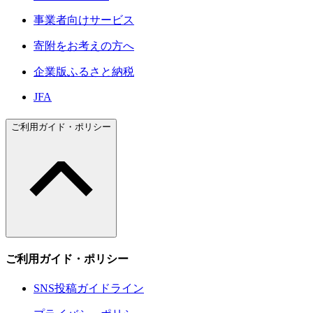
事業者向けサービス
寄附をお考えの方へ
企業版ふるさと納税
JFA
ご利用ガイド・ポリシー
ご利用ガイド・ポリシー
SNS投稿ガイドライン