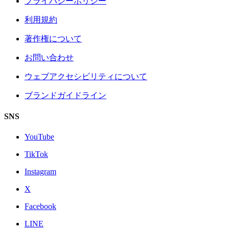
プライバシーポリシー
利用規約
著作権について
お問い合わせ
ウェブアクセシビリティについて
ブランドガイドライン
SNS
YouTube
TikTok
Instagram
X
Facebook
LINE