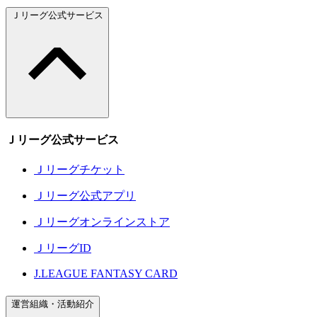
Ｊリーグ公式サービス
Ｊリーグ公式サービス
Ｊリーグチケット
Ｊリーグ公式アプリ
Ｊリーグオンラインストア
ＪリーグID
J.LEAGUE FANTASY CARD
運営組織・活動紹介