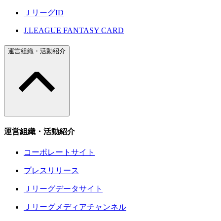
ＪリーグID
J.LEAGUE FANTASY CARD
運営組織・活動紹介
運営組織・活動紹介
コーポレートサイト
プレスリリース
Ｊリーグデータサイト
Ｊリーグメディアチャンネル