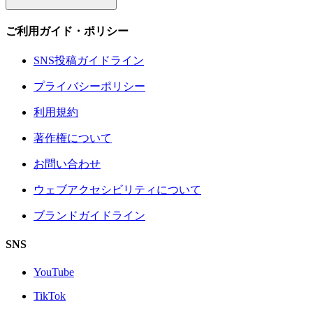
ご利用ガイド・ポリシー
SNS投稿ガイドライン
プライバシーポリシー
利用規約
著作権について
お問い合わせ
ウェブアクセシビリティについて
ブランドガイドライン
SNS
YouTube
TikTok