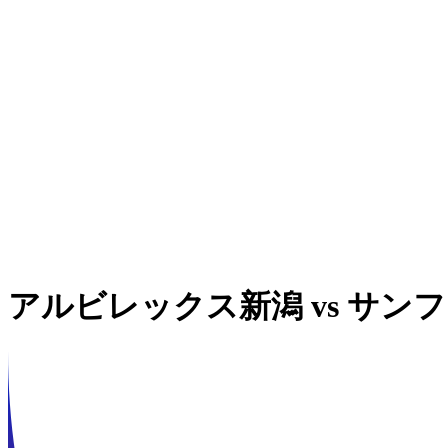
アルビレックス新潟
vs
サンフ