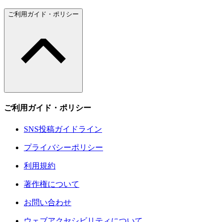
ご利用ガイド・ポリシー
ご利用ガイド・ポリシー
SNS投稿ガイドライン
プライバシーポリシー
利用規約
著作権について
お問い合わせ
ウェブアクセシビリティについて