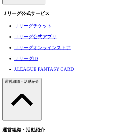
Ｊリーグ公式サービス
Ｊリーグチケット
Ｊリーグ公式アプリ
Ｊリーグオンラインストア
ＪリーグID
J.LEAGUE FANTASY CARD
運営組織・活動紹介
運営組織・活動紹介