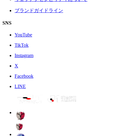
ブランドガイドライン
SNS
YouTube
TikTok
Instagram
X
Facebook
LINE