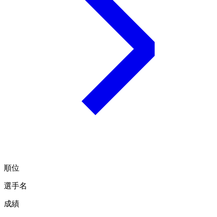
順位
選手名
成績