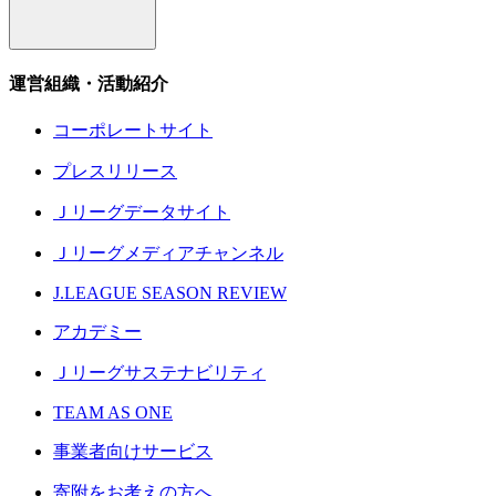
運営組織・活動紹介
コーポレートサイト
プレスリリース
Ｊリーグデータサイト
Ｊリーグメディアチャンネル
J.LEAGUE SEASON REVIEW
アカデミー
Ｊリーグサステナビリティ
TEAM AS ONE
事業者向けサービス
寄附をお考えの方へ