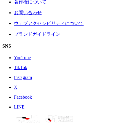
著作権について
お問い合わせ
ウェブアクセシビリティについて
ブランドガイドライン
SNS
YouTube
TikTok
Instagram
X
Facebook
LINE