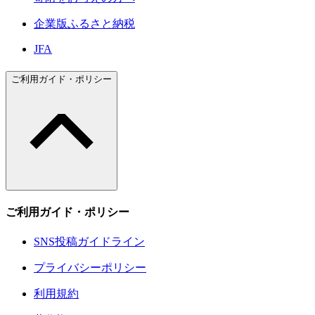
企業版ふるさと納税
JFA
ご利用ガイド・ポリシー
ご利用ガイド・ポリシー
SNS投稿ガイドライン
プライバシーポリシー
利用規約