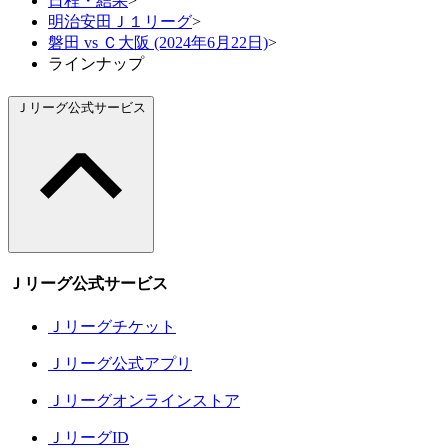
日程・結果
>
明治安田Ｊ１リーグ
>
磐田 vs Ｃ大阪 (2024年6月22日)
>
ラインナップ
Ｊリーグ公式サービス
Ｊリーグ公式サービス
Ｊリーグチケット
Ｊリーグ公式アプリ
Ｊリーグオンラインストア
ＪリーグID