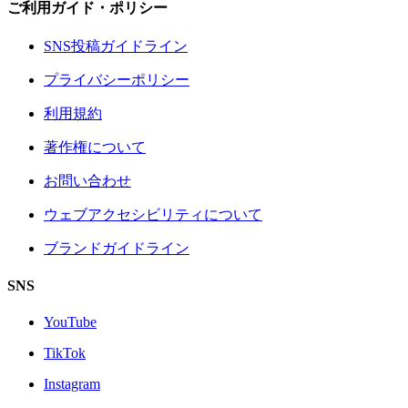
ご利用ガイド・ポリシー
SNS投稿ガイドライン
プライバシーポリシー
利用規約
著作権について
お問い合わせ
ウェブアクセシビリティについて
ブランドガイドライン
SNS
YouTube
TikTok
Instagram