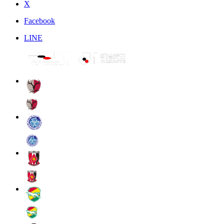
X
Facebook
LINE