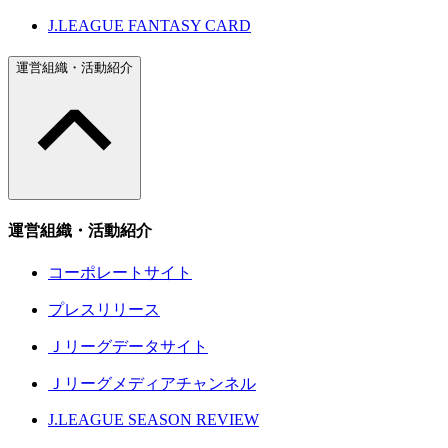
J.LEAGUE FANTASY CARD
運営組織・活動紹介
運営組織・活動紹介
コーポレートサイト
プレスリリース
Ｊリーグデータサイト
Ｊリーグメディアチャンネル
J.LEAGUE SEASON REVIEW