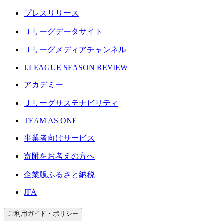
プレスリリース
Ｊリーグデータサイト
Ｊリーグメディアチャンネル
J.LEAGUE SEASON REVIEW
アカデミー
Ｊリーグサステナビリティ
TEAM AS ONE
事業者向けサービス
寄附をお考えの方へ
企業版ふるさと納税
JFA
ご利用ガイド・ポリシー