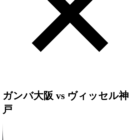
ガンバ大阪
vs
ヴィッセル神
戸