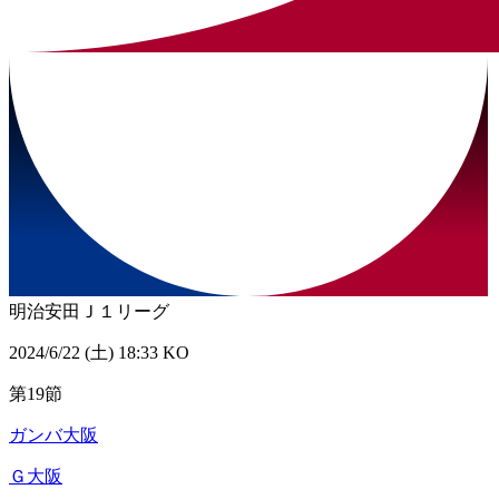
明治安田Ｊ１リーグ
2024/6/22 (土) 18:33 KO
第19節
ガンバ大阪
Ｇ大阪