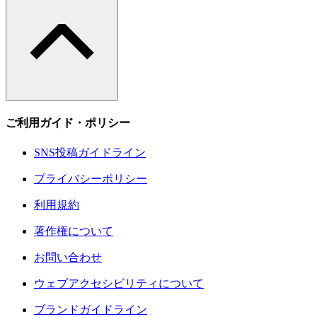
ご利用ガイド・ポリシー
SNS投稿ガイドライン
プライバシーポリシー
利用規約
著作権について
お問い合わせ
ウェブアクセシビリティについて
ブランドガイドライン