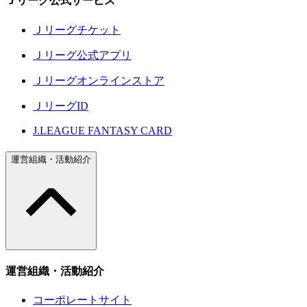
Ｊリーグ公式サービス
Ｊリーグチケット
Ｊリーグ公式アプリ
Ｊリーグオンラインストア
ＪリーグID
J.LEAGUE FANTASY CARD
運営組織・活動紹介
運営組織・活動紹介
コーポレートサイト