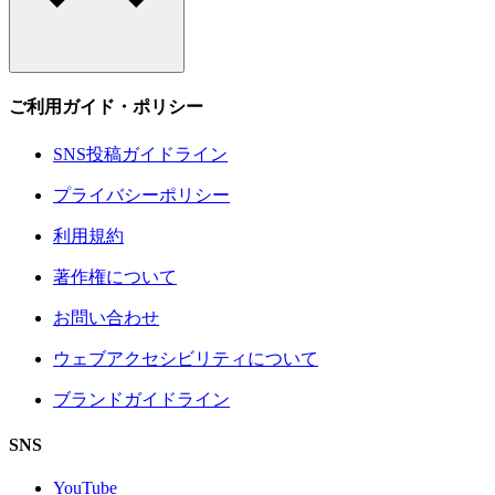
ご利用ガイド・ポリシー
SNS投稿ガイドライン
プライバシーポリシー
利用規約
著作権について
お問い合わせ
ウェブアクセシビリティについて
ブランドガイドライン
SNS
YouTube