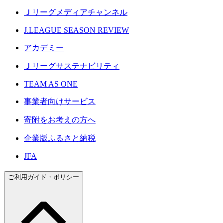
Ｊリーグメディアチャンネル
J.LEAGUE SEASON REVIEW
アカデミー
Ｊリーグサステナビリティ
TEAM AS ONE
事業者向けサービス
寄附をお考えの方へ
企業版ふるさと納税
JFA
ご利用ガイド・ポリシー