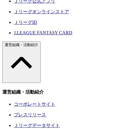
Ｊリーグ公式アプリ
Ｊリーグオンラインストア
ＪリーグID
J.LEAGUE FANTASY CARD
運営組織・活動紹介
運営組織・活動紹介
コーポレートサイト
プレスリリース
Ｊリーグデータサイト