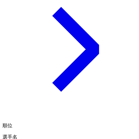
順位
選手名