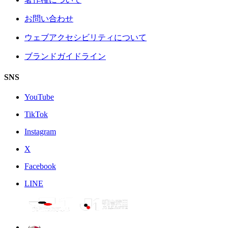
お問い合わせ
ウェブアクセシビリティについて
ブランドガイドライン
SNS
YouTube
TikTok
Instagram
X
Facebook
LINE