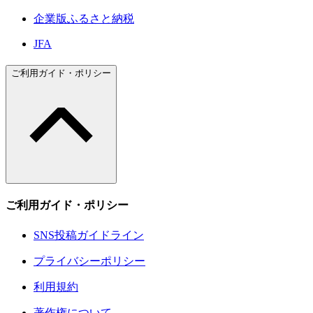
企業版ふるさと納税
JFA
ご利用ガイド・ポリシー
ご利用ガイド・ポリシー
SNS投稿ガイドライン
プライバシーポリシー
利用規約
著作権について