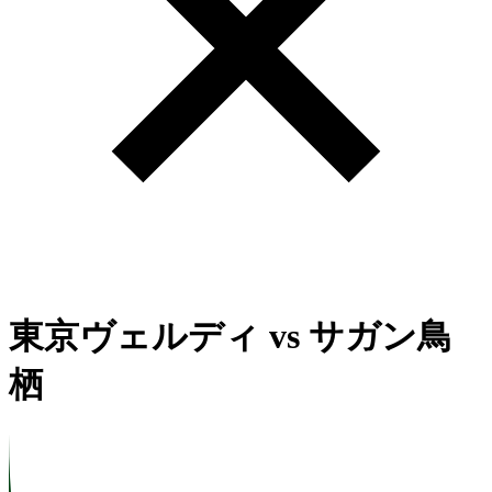
東京ヴェルディ
vs
サガン鳥
栖