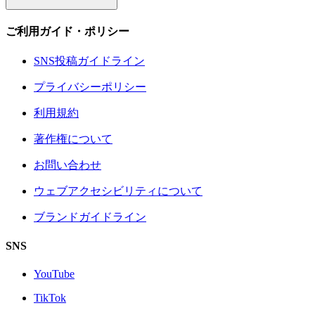
ご利用ガイド・ポリシー
SNS投稿ガイドライン
プライバシーポリシー
利用規約
著作権について
お問い合わせ
ウェブアクセシビリティについて
ブランドガイドライン
SNS
YouTube
TikTok