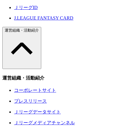
ＪリーグID
J.LEAGUE FANTASY CARD
運営組織・活動紹介
運営組織・活動紹介
コーポレートサイト
プレスリリース
Ｊリーグデータサイト
Ｊリーグメディアチャンネル