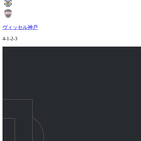
ヴィッセル神戸
4-1-2-3