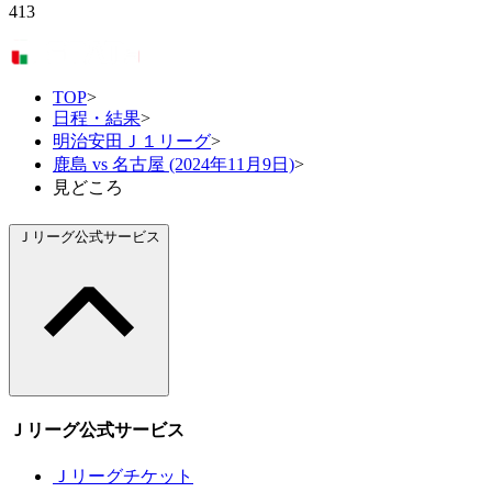
413
TOP
>
日程・結果
>
明治安田Ｊ１リーグ
>
鹿島 vs 名古屋 (2024年11月9日)
>
見どころ
Ｊリーグ公式サービス
Ｊリーグ公式サービス
Ｊリーグチケット