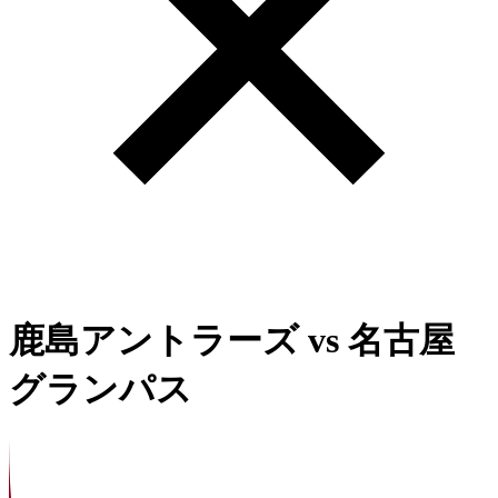
鹿島アントラーズ
vs
名古屋
グランパス