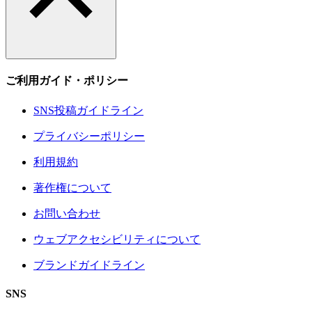
ご利用ガイド・ポリシー
SNS投稿ガイドライン
プライバシーポリシー
利用規約
著作権について
お問い合わせ
ウェブアクセシビリティについて
ブランドガイドライン
SNS