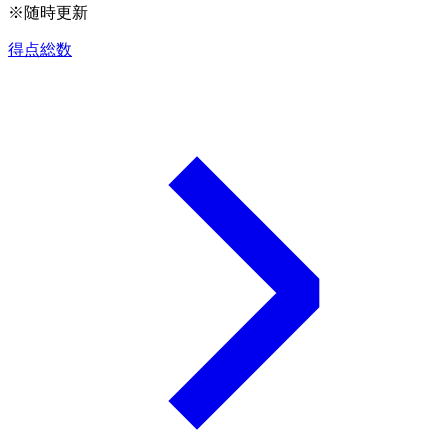
※随時更新
得点総数