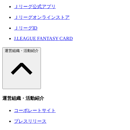
Ｊリーグ公式アプリ
Ｊリーグオンラインストア
ＪリーグID
J.LEAGUE FANTASY CARD
運営組織・活動紹介
運営組織・活動紹介
コーポレートサイト
プレスリリース