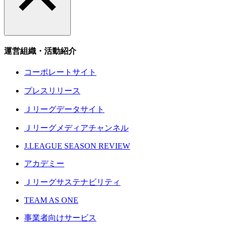
運営組織・活動紹介
コーポレートサイト
プレスリリース
Ｊリーグデータサイト
Ｊリーグメディアチャンネル
J.LEAGUE SEASON REVIEW
アカデミー
Ｊリーグサステナビリティ
TEAM AS ONE
事業者向けサービス