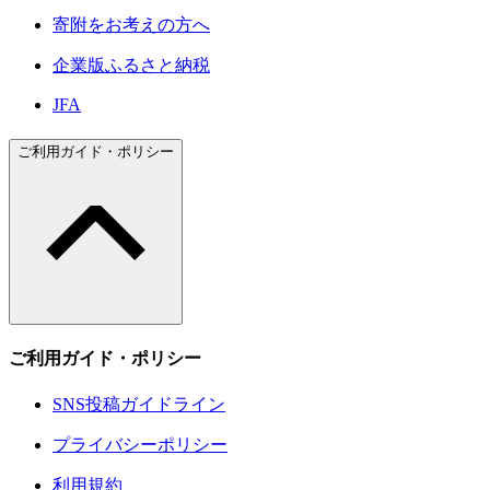
寄附をお考えの方へ
企業版ふるさと納税
JFA
ご利用ガイド・ポリシー
ご利用ガイド・ポリシー
SNS投稿ガイドライン
プライバシーポリシー
利用規約