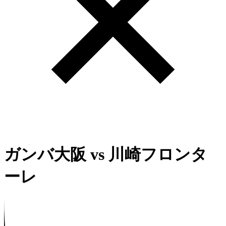
ガンバ大阪
vs
川崎フロンタ
ーレ