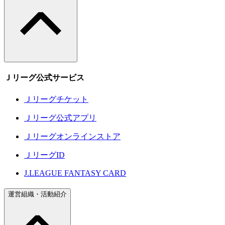
Ｊリーグ公式サービス
Ｊリーグチケット
Ｊリーグ公式アプリ
Ｊリーグオンラインストア
ＪリーグID
J.LEAGUE FANTASY CARD
運営組織・活動紹介