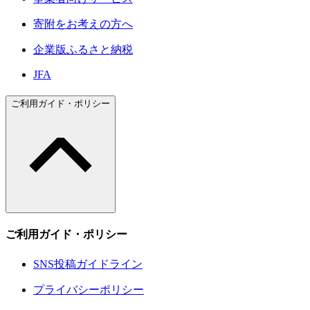
寄附をお考えの方へ
企業版ふるさと納税
JFA
ご利用ガイド・ポリシー
ご利用ガイド・ポリシー
SNS投稿ガイドライン
プライバシーポリシー