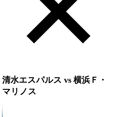
清水エスパルス
vs
横浜Ｆ・
マリノス