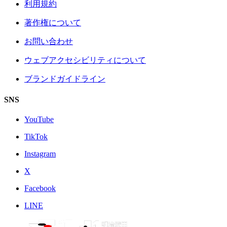
利用規約
著作権について
お問い合わせ
ウェブアクセシビリティについて
ブランドガイドライン
SNS
YouTube
TikTok
Instagram
X
Facebook
LINE