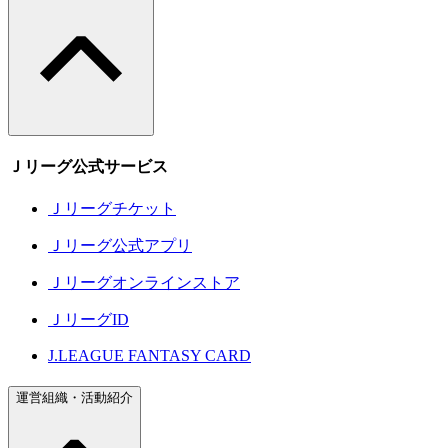
Ｊリーグ公式サービス
Ｊリーグチケット
Ｊリーグ公式アプリ
Ｊリーグオンラインストア
ＪリーグID
J.LEAGUE FANTASY CARD
運営組織・活動紹介