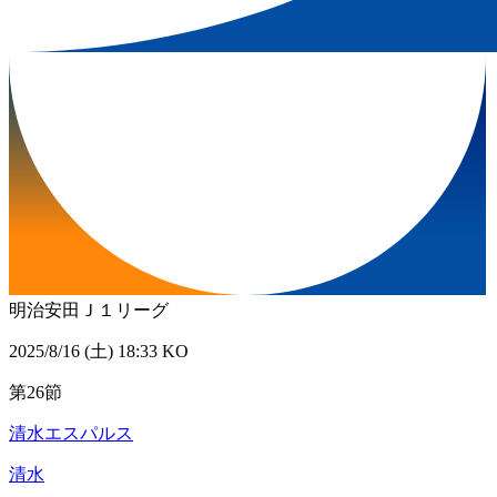
明治安田Ｊ１リーグ
2025/8/16 (土) 18:33 KO
第26節
清水エスパルス
清水