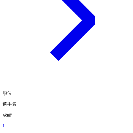
順位
選手名
成績
1