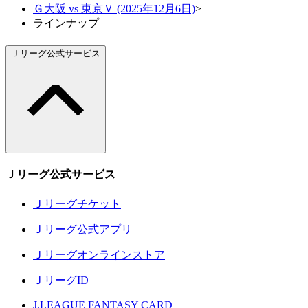
Ｇ大阪 vs 東京Ｖ (2025年12月6日)
>
ラインナップ
Ｊリーグ公式サービス
Ｊリーグ公式サービス
Ｊリーグチケット
Ｊリーグ公式アプリ
Ｊリーグオンラインストア
ＪリーグID
J.LEAGUE FANTASY CARD