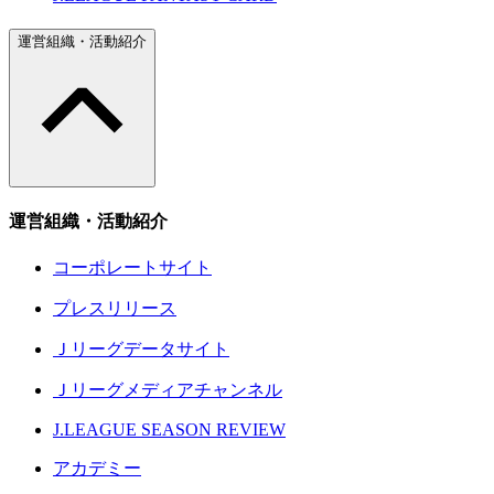
運営組織・活動紹介
運営組織・活動紹介
コーポレートサイト
プレスリリース
Ｊリーグデータサイト
Ｊリーグメディアチャンネル
J.LEAGUE SEASON REVIEW
アカデミー