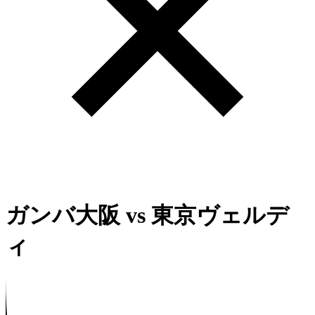
ガンバ大阪
vs
東京ヴェルデ
ィ