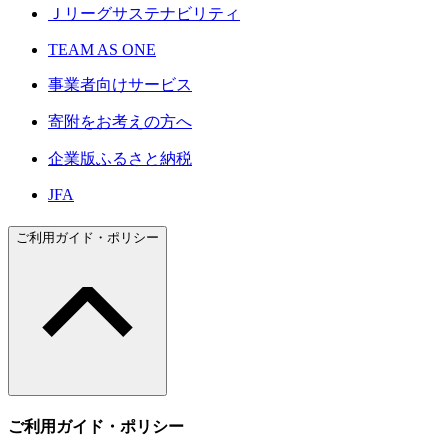
Ｊリーグサステナビリティ
TEAM AS ONE
事業者向けサービス
寄附をお考えの方へ
企業版ふるさと納税
JFA
ご利用ガイド・ポリシー
ご利用ガイド・ポリシー