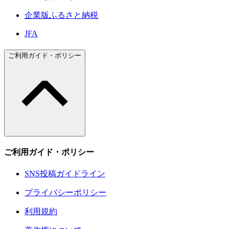
企業版ふるさと納税
JFA
ご利用ガイド・ポリシー
ご利用ガイド・ポリシー
SNS投稿ガイドライン
プライバシーポリシー
利用規約