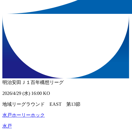
明治安田Ｊ１百年構想リーグ
2026/4/29 (水) 16:00 KO
地域リーグラウンド EAST 第13節
水戸ホーリーホック
水戸