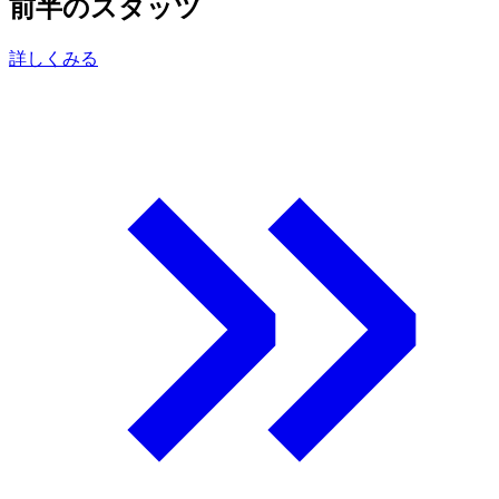
前半のスタッツ
詳しくみる