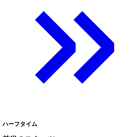
ハーフタイム