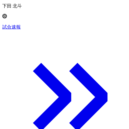
下田 北斗
試合速報