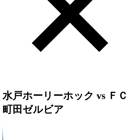
水戸ホーリーホック
vs
ＦＣ
町田ゼルビア