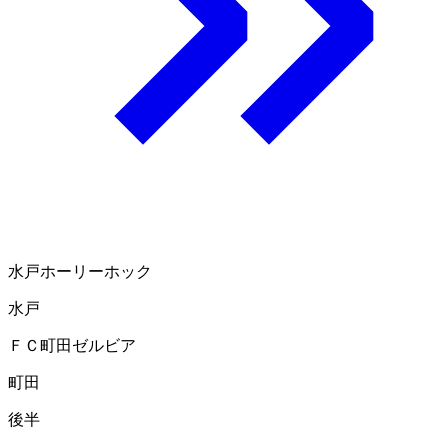
水戸ホーリーホック
水戸
ＦＣ町田ゼルビア
町田
後半