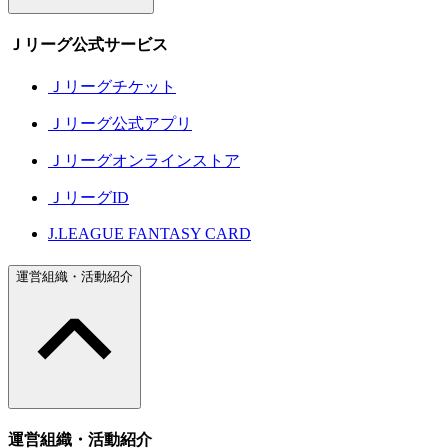
Ｊリーグ公式サービス
Ｊリーグチケット
Ｊリーグ公式アプリ
Ｊリーグオンラインストア
ＪリーグID
J.LEAGUE FANTASY CARD
運営組織・活動紹介
運営組織・活動紹介