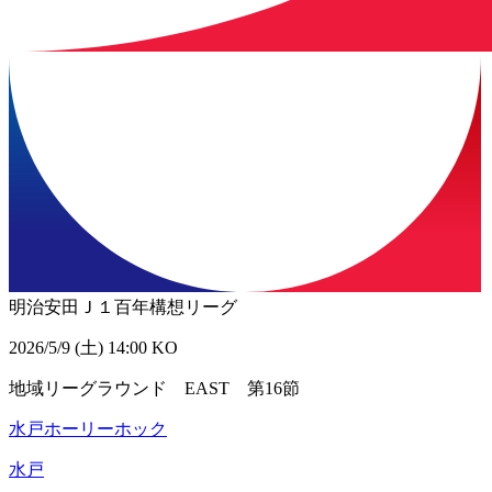
明治安田Ｊ１百年構想リーグ
2026/5/9 (土) 14:00 KO
地域リーグラウンド EAST 第16節
水戸ホーリーホック
水戸