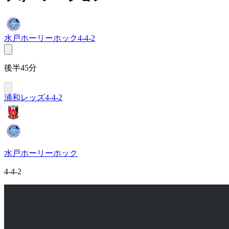
水戸ホーリーホック
4-4-2
後半45分
浦和レッズ
4-4-2
水戸ホーリーホック
4-4-2