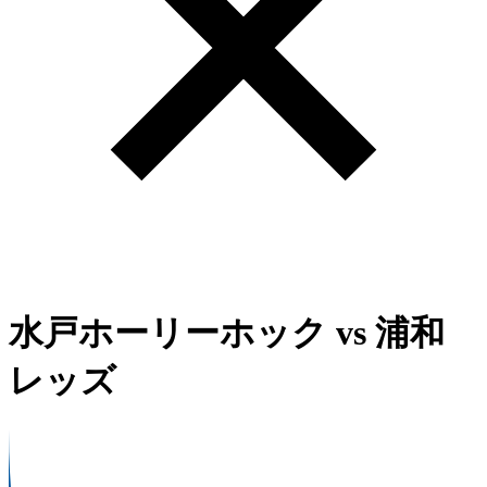
水戸ホーリーホック
vs
浦和
レッズ