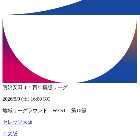
明治安田Ｊ１百年構想リーグ
2026/5/9 (土) 16:00 KO
地域リーグラウンド WEST 第16節
セレッソ大阪
Ｃ大阪