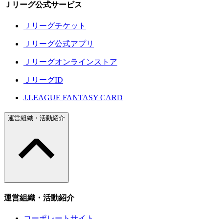
Ｊリーグ公式サービス
Ｊリーグチケット
Ｊリーグ公式アプリ
Ｊリーグオンラインストア
ＪリーグID
J.LEAGUE FANTASY CARD
運営組織・活動紹介
運営組織・活動紹介
コーポレートサイト