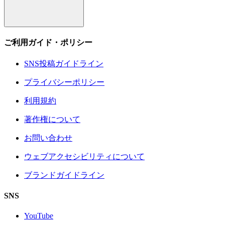
ご利用ガイド・ポリシー
SNS投稿ガイドライン
プライバシーポリシー
利用規約
著作権について
お問い合わせ
ウェブアクセシビリティについて
ブランドガイドライン
SNS
YouTube