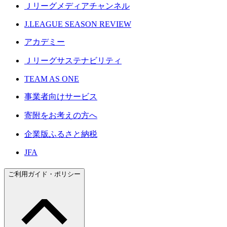
Ｊリーグメディアチャンネル
J.LEAGUE SEASON REVIEW
アカデミー
Ｊリーグサステナビリティ
TEAM AS ONE
事業者向けサービス
寄附をお考えの方へ
企業版ふるさと納税
JFA
ご利用ガイド・ポリシー