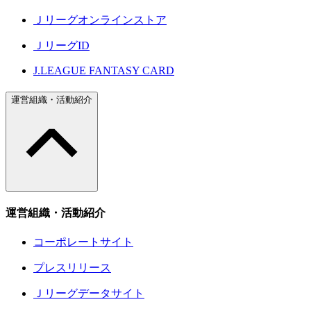
Ｊリーグオンラインストア
ＪリーグID
J.LEAGUE FANTASY CARD
運営組織・活動紹介
運営組織・活動紹介
コーポレートサイト
プレスリリース
Ｊリーグデータサイト