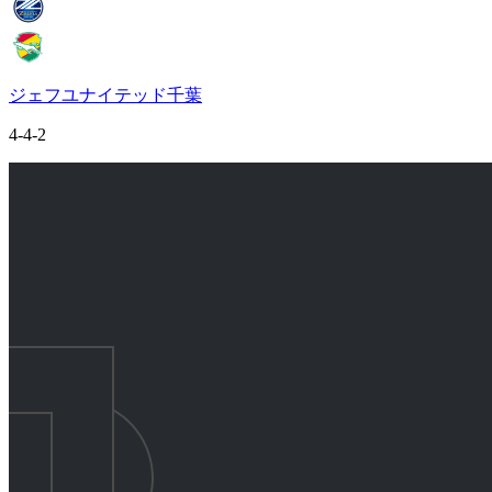
ジェフユナイテッド千葉
4-4-2