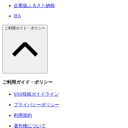
企業版ふるさと納税
JFA
ご利用ガイド・ポリシー
ご利用ガイド・ポリシー
SNS投稿ガイドライン
プライバシーポリシー
利用規約
著作権について