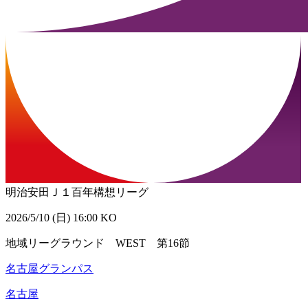
明治安田Ｊ１百年構想リーグ
2026/5/10 (日) 16:00 KO
地域リーグラウンド WEST 第16節
名古屋グランパス
名古屋