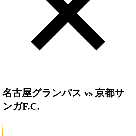
名古屋グランパス
vs
京都サ
ンガF.C.