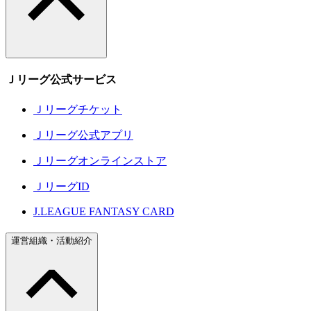
Ｊリーグ公式サービス
Ｊリーグチケット
Ｊリーグ公式アプリ
Ｊリーグオンラインストア
ＪリーグID
J.LEAGUE FANTASY CARD
運営組織・活動紹介