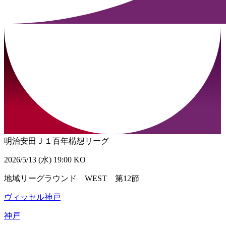
明治安田Ｊ１百年構想リーグ
2026/5/13 (水) 19:00 KO
地域リーグラウンド WEST 第12節
ヴィッセル神戸
神戸