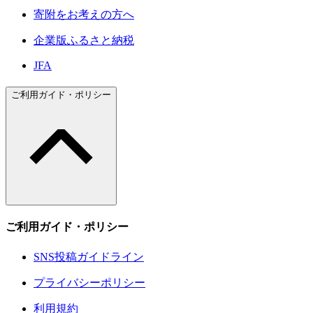
寄附をお考えの方へ
企業版ふるさと納税
JFA
ご利用ガイド・ポリシー
ご利用ガイド・ポリシー
SNS投稿ガイドライン
プライバシーポリシー
利用規約