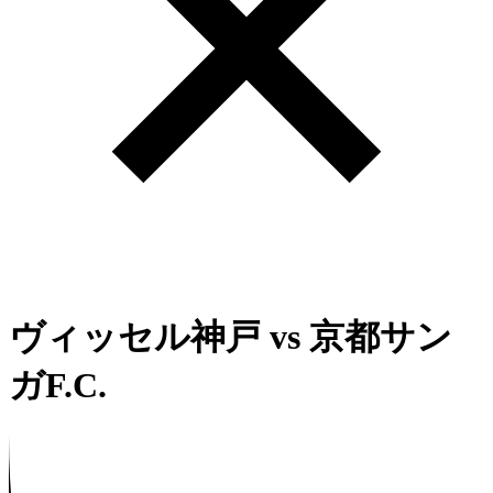
ヴィッセル神戸
vs
京都サン
ガF.C.