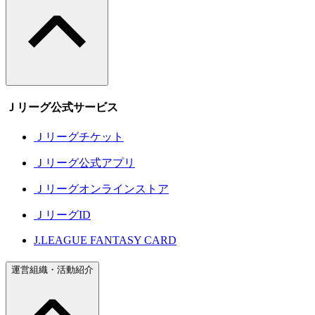
Ｊリーグ公式サービス
Ｊリーグチケット
Ｊリーグ公式アプリ
Ｊリーグオンラインストア
ＪリーグID
J.LEAGUE FANTASY CARD
運営組織・活動紹介