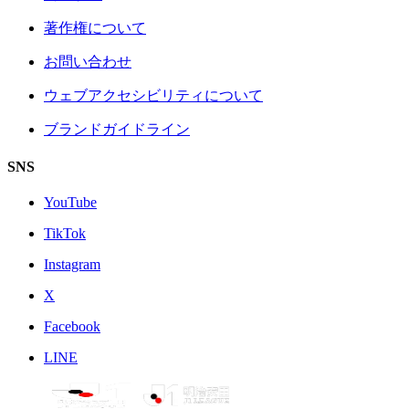
著作権について
お問い合わせ
ウェブアクセシビリティについて
ブランドガイドライン
SNS
YouTube
TikTok
Instagram
X
Facebook
LINE