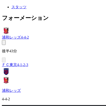
スタッツ
フォーメーション
浦和レッズ
4-4-2
後半43分
ＦＣ東京
4-1-2-3
浦和レッズ
4-4-2