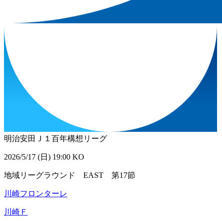
明治安田Ｊ１百年構想リーグ
2026/5/17 (日) 19:00 KO
地域リーグラウンド EAST 第17節
川崎フロンターレ
川崎Ｆ