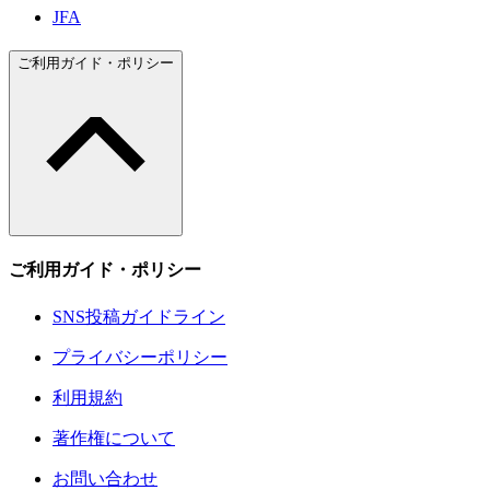
JFA
ご利用ガイド・ポリシー
ご利用ガイド・ポリシー
SNS投稿ガイドライン
プライバシーポリシー
利用規約
著作権について
お問い合わせ