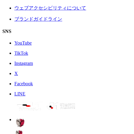
ウェブアクセシビリティについて
ブランドガイドライン
SNS
YouTube
TikTok
Instagram
X
Facebook
LINE