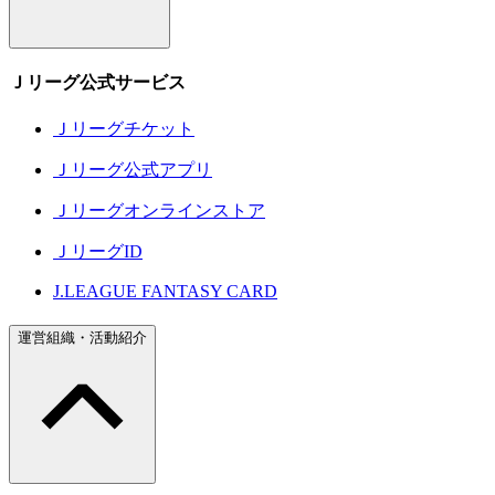
Ｊリーグ公式サービス
Ｊリーグチケット
Ｊリーグ公式アプリ
Ｊリーグオンラインストア
ＪリーグID
J.LEAGUE FANTASY CARD
運営組織・活動紹介