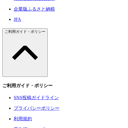
企業版ふるさと納税
JFA
ご利用ガイド・ポリシー
ご利用ガイド・ポリシー
SNS投稿ガイドライン
プライバシーポリシー
利用規約