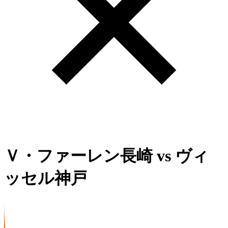
Ｖ・ファーレン長崎
vs
ヴィ
ッセル神戸