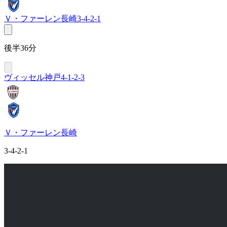
Ｖ・ファーレン長崎
3-4-2-1
後半36分
ヴィッセル神戸
4-1-2-3
Ｖ・ファーレン長崎
3-4-2-1