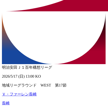
明治安田Ｊ１百年構想リーグ
2026/5/17 (日) 13:00 KO
地域リーグラウンド WEST 第17節
Ｖ・ファーレン長崎
長崎