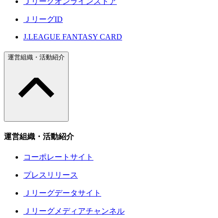
Ｊリーグオンラインストア
ＪリーグID
J.LEAGUE FANTASY CARD
運営組織・活動紹介
運営組織・活動紹介
コーポレートサイト
プレスリリース
Ｊリーグデータサイト
Ｊリーグメディアチャンネル