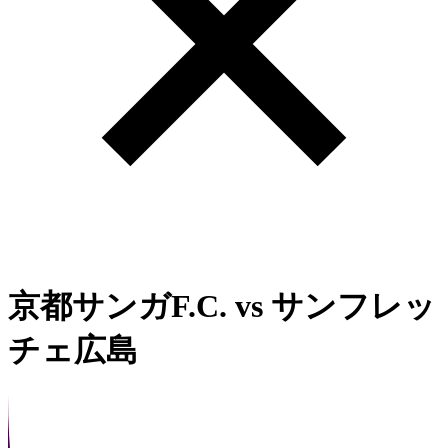
京都サンガF.C.
vs
サンフレッ
チェ広島