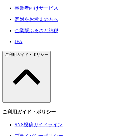
事業者向けサービス
寄附をお考えの方へ
企業版ふるさと納税
JFA
ご利用ガイド・ポリシー
ご利用ガイド・ポリシー
SNS投稿ガイドライン
プライバシーポリシー