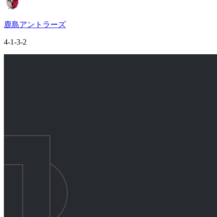
鹿島アントラーズ
4-1-3-2