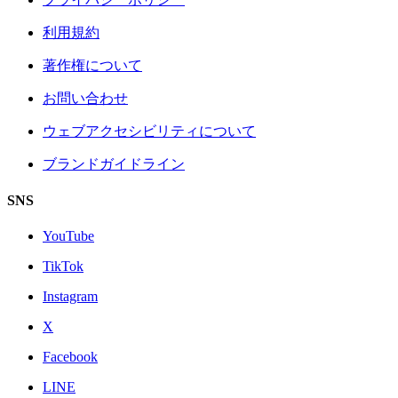
利用規約
著作権について
お問い合わせ
ウェブアクセシビリティについて
ブランドガイドライン
SNS
YouTube
TikTok
Instagram
X
Facebook
LINE