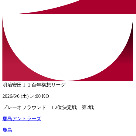
明治安田Ｊ１百年構想リーグ
2026/6/6 (土) 14:00 KO
プレーオフラウンド 1-2位決定戦 第2戦
鹿島アントラーズ
鹿島