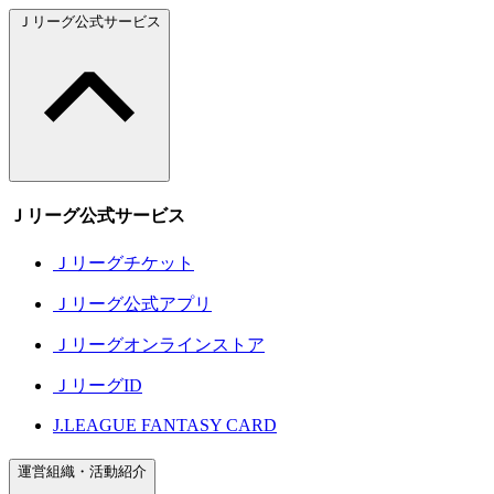
Ｊリーグ公式サービス
Ｊリーグ公式サービス
Ｊリーグチケット
Ｊリーグ公式アプリ
Ｊリーグオンラインストア
ＪリーグID
J.LEAGUE FANTASY CARD
運営組織・活動紹介