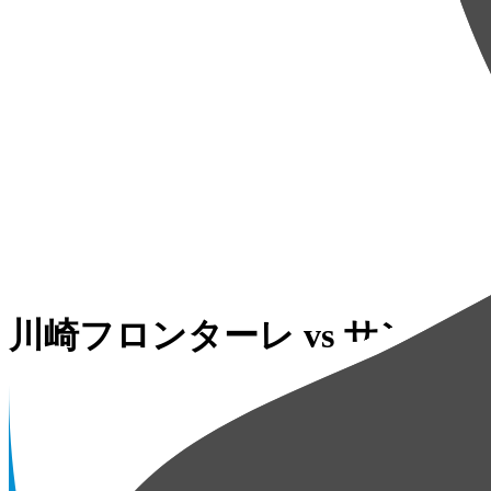
川崎フロンターレ
vs
サンフレ