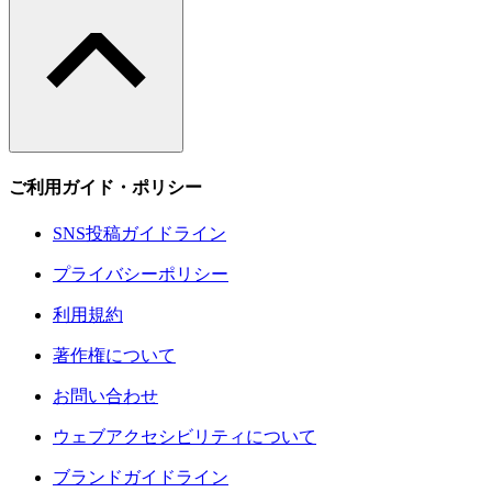
ご利用ガイド・ポリシー
SNS投稿ガイドライン
プライバシーポリシー
利用規約
著作権について
お問い合わせ
ウェブアクセシビリティについて
ブランドガイドライン