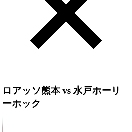
ロアッソ熊本
vs
水戸ホーリ
ーホック