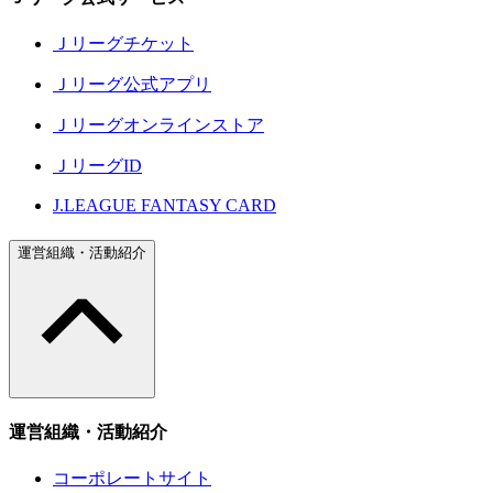
Ｊリーグチケット
Ｊリーグ公式アプリ
Ｊリーグオンラインストア
ＪリーグID
J.LEAGUE FANTASY CARD
運営組織・活動紹介
運営組織・活動紹介
コーポレートサイト