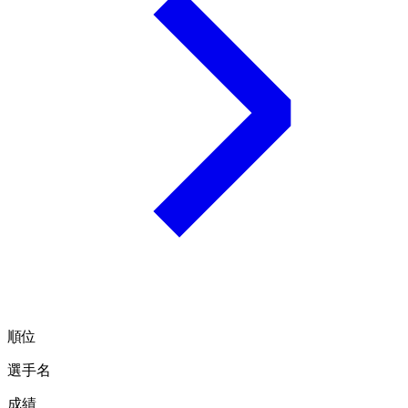
順位
選手名
成績