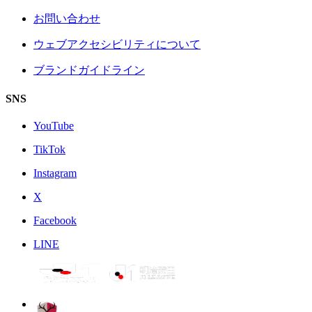
お問い合わせ
ウェブアクセシビリティについて
ブランドガイドライン
SNS
YouTube
TikTok
Instagram
X
Facebook
LINE