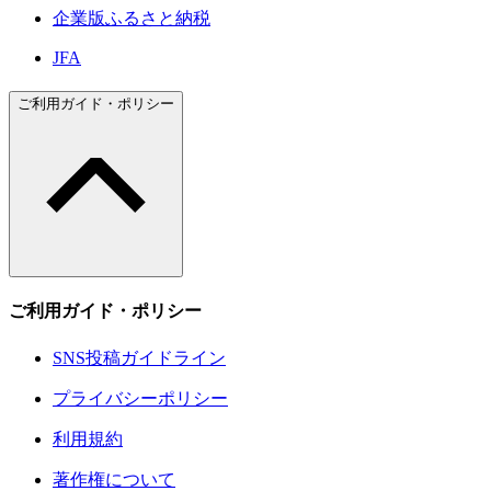
企業版ふるさと納税
JFA
ご利用ガイド・ポリシー
ご利用ガイド・ポリシー
SNS投稿ガイドライン
プライバシーポリシー
利用規約
著作権について