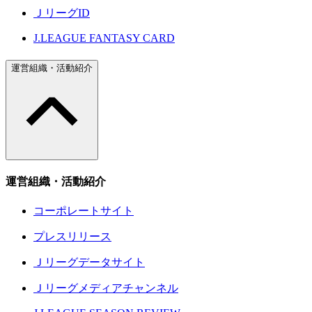
ＪリーグID
J.LEAGUE FANTASY CARD
運営組織・活動紹介
運営組織・活動紹介
コーポレートサイト
プレスリリース
Ｊリーグデータサイト
Ｊリーグメディアチャンネル