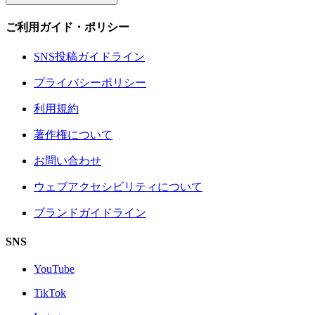
ご利用ガイド・ポリシー
SNS投稿ガイドライン
プライバシーポリシー
利用規約
著作権について
お問い合わせ
ウェブアクセシビリティについて
ブランドガイドライン
SNS
YouTube
TikTok