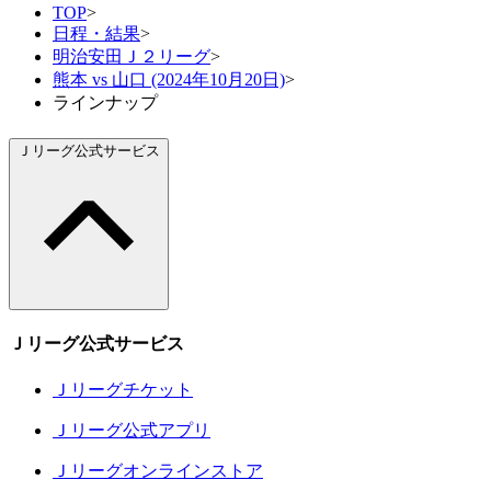
TOP
>
日程・結果
>
明治安田Ｊ２リーグ
>
熊本 vs 山口 (2024年10月20日)
>
ラインナップ
Ｊリーグ公式サービス
Ｊリーグ公式サービス
Ｊリーグチケット
Ｊリーグ公式アプリ
Ｊリーグオンラインストア