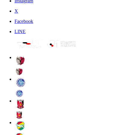
Instagram
X
Facebook
LINE