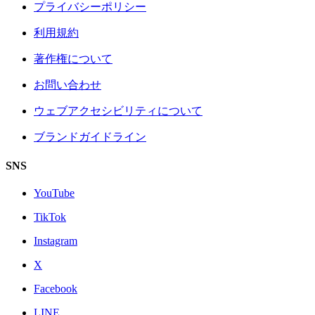
プライバシーポリシー
利用規約
著作権について
お問い合わせ
ウェブアクセシビリティについて
ブランドガイドライン
SNS
YouTube
TikTok
Instagram
X
Facebook
LINE