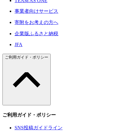
TEAM AS ONE
事業者向けサービス
寄附をお考えの方へ
企業版ふるさと納税
JFA
ご利用ガイド・ポリシー
ご利用ガイド・ポリシー
SNS投稿ガイドライン