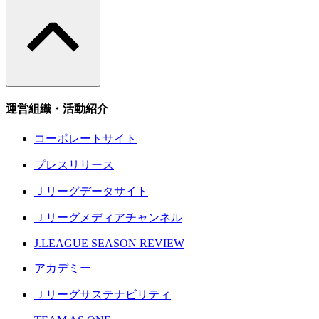
運営組織・活動紹介
コーポレートサイト
プレスリリース
Ｊリーグデータサイト
Ｊリーグメディアチャンネル
J.LEAGUE SEASON REVIEW
アカデミー
Ｊリーグサステナビリティ