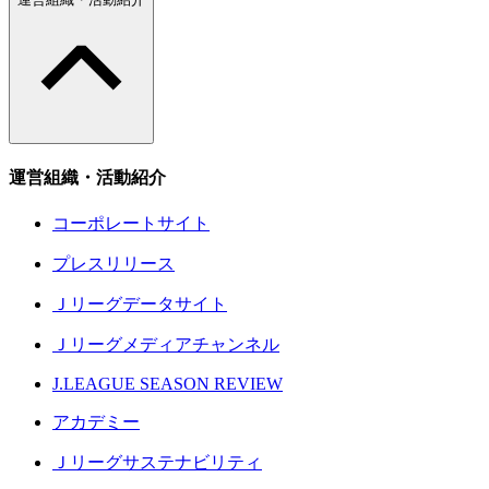
運営組織・活動紹介
コーポレートサイト
プレスリリース
Ｊリーグデータサイト
Ｊリーグメディアチャンネル
J.LEAGUE SEASON REVIEW
アカデミー
Ｊリーグサステナビリティ