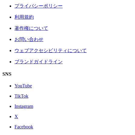
プライバシーポリシー
利用規約
著作権について
お問い合わせ
ウェブアクセシビリティについて
ブランドガイドライン
SNS
YouTube
TikTok
Instagram
X
Facebook