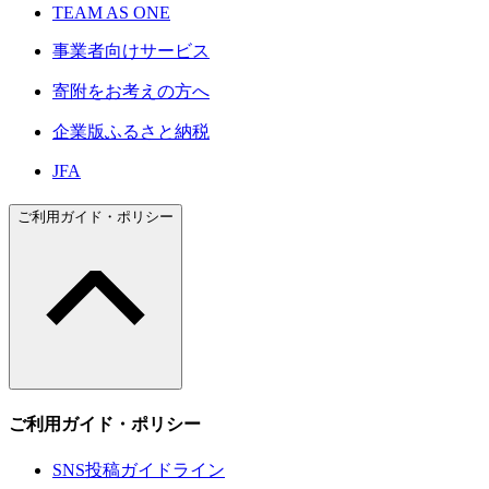
TEAM AS ONE
事業者向けサービス
寄附をお考えの方へ
企業版ふるさと納税
JFA
ご利用ガイド・ポリシー
ご利用ガイド・ポリシー
SNS投稿ガイドライン