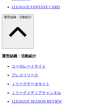
J.LEAGUE FANTASY CARD
運営組織・活動紹介
運営組織・活動紹介
コーポレートサイト
プレスリリース
Ｊリーグデータサイト
Ｊリーグメディアチャンネル
J.LEAGUE SEASON REVIEW