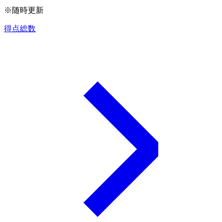
※随時更新
得点総数