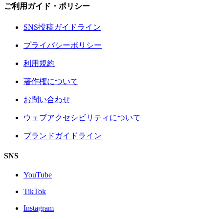
ご利用ガイド・ポリシー
SNS投稿ガイドライン
プライバシーポリシー
利用規約
著作権について
お問い合わせ
ウェブアクセシビリティについて
ブランドガイドライン
SNS
YouTube
TikTok
Instagram