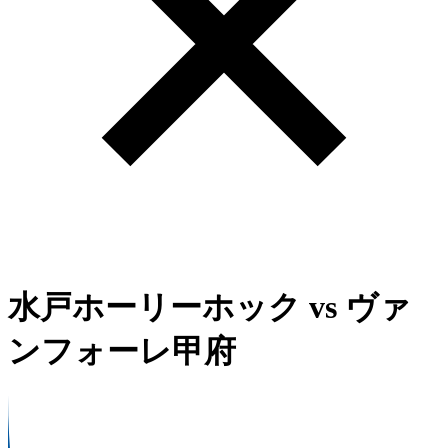
水戸ホーリーホック
vs
ヴァ
ンフォーレ甲府