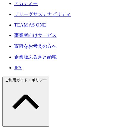
アカデミー
Ｊリーグサステナビリティ
TEAM AS ONE
事業者向けサービス
寄附をお考えの方へ
企業版ふるさと納税
JFA
ご利用ガイド・ポリシー