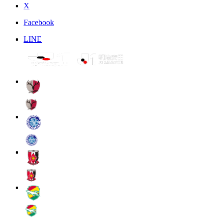
X
Facebook
LINE