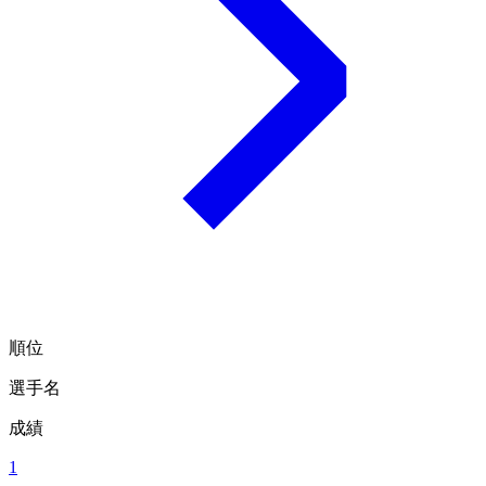
順位
選手名
成績
1