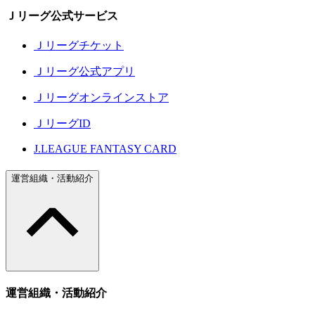
Ｊリーグ公式サービス
Ｊリーグチケット
Ｊリーグ公式アプリ
Ｊリーグオンラインストア
ＪリーグID
J.LEAGUE FANTASY CARD
運営組織・活動紹介
運営組織・活動紹介