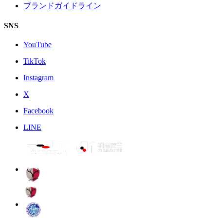
ブランドガイドライン
SNS
YouTube
TikTok
Instagram
X
Facebook
LINE