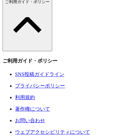
ご利用ガイド・ポリシー
ご利用ガイド・ポリシー
SNS投稿ガイドライン
プライバシーポリシー
利用規約
著作権について
お問い合わせ
ウェブアクセシビリティについて