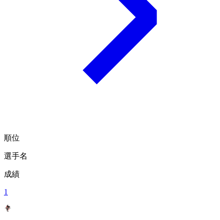
順位
選手名
成績
1