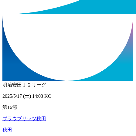
明治安田Ｊ２リーグ
2025/5/17 (土) 14:03 KO
第16節
ブラウブリッツ秋田
秋田