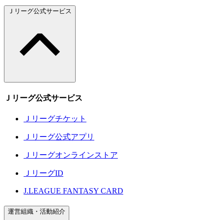
Ｊリーグ公式サービス
Ｊリーグ公式サービス
Ｊリーグチケット
Ｊリーグ公式アプリ
Ｊリーグオンラインストア
ＪリーグID
J.LEAGUE FANTASY CARD
運営組織・活動紹介