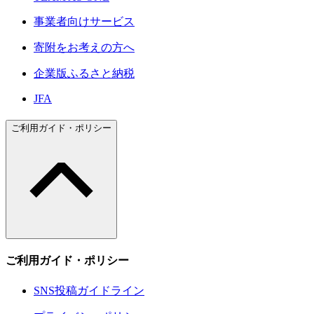
事業者向けサービス
寄附をお考えの方へ
企業版ふるさと納税
JFA
ご利用ガイド・ポリシー
ご利用ガイド・ポリシー
SNS投稿ガイドライン