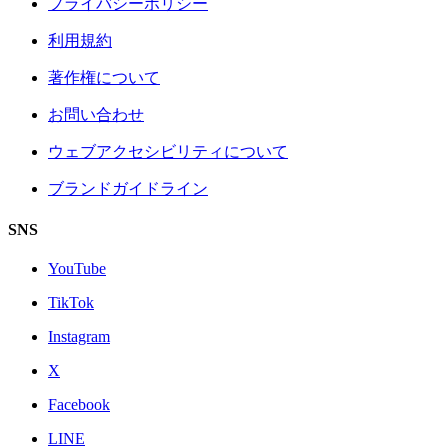
プライバシーポリシー
利用規約
著作権について
お問い合わせ
ウェブアクセシビリティについて
ブランドガイドライン
SNS
YouTube
TikTok
Instagram
X
Facebook
LINE