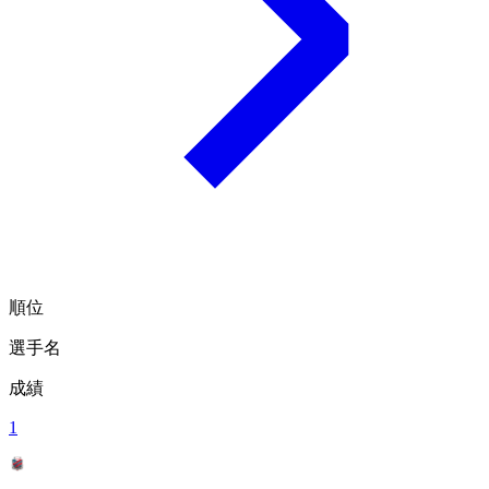
順位
選手名
成績
1