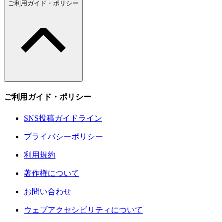
ご利用ガイド・ポリシー
ご利用ガイド・ポリシー
SNS投稿ガイドライン
プライバシーポリシー
利用規約
著作権について
お問い合わせ
ウェブアクセシビリティについて