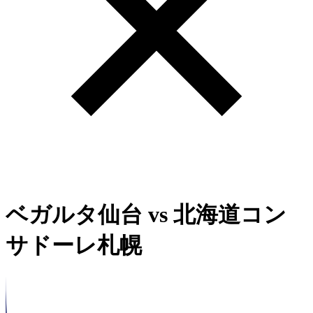
ベガルタ仙台
vs
北海道コン
サドーレ札幌