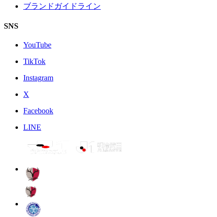
ブランドガイドライン
SNS
YouTube
TikTok
Instagram
X
Facebook
LINE