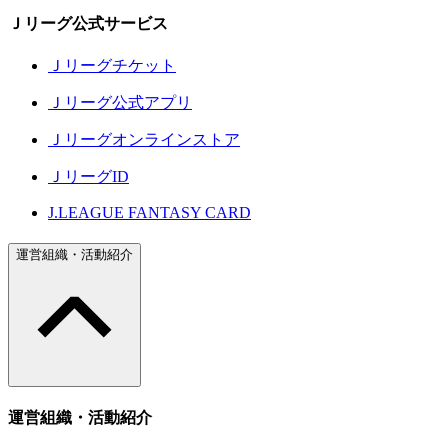
Ｊリーグ公式サービス
Ｊリーグチケット
Ｊリーグ公式アプリ
Ｊリーグオンラインストア
ＪリーグID
J.LEAGUE FANTASY CARD
運営組織・活動紹介
運営組織・活動紹介